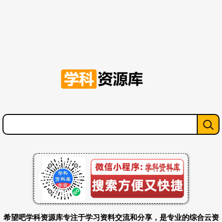
希望吧学科资源库专注于学习资料交流和分享，是专业的综合云资